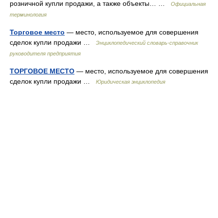
розничной купли продажи, а также объекты… …
Официальная
терминология
Торговое место
— место, используемое для совершения
сделок купли продажи …
Энциклопедический словарь-справочник
руководителя предприятия
ТОРГОВОЕ МЕСТО
— место, используемое для совершения
сделок купли продажи …
Юридическая энциклопедия