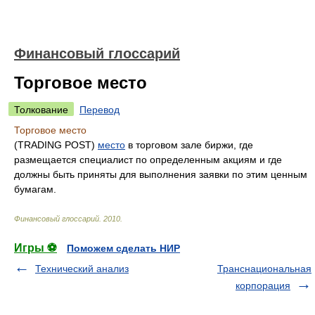
Финансовый глоссарий
Торговое место
Толкование
Перевод
Торговое место
(TRADING POST)
место
в торговом зале биржи, где
размещается специалист по определенным акциям и где
должны быть приняты для выполнения заявки по этим ценным
бумагам.
Финансовый глоссарий
.
2010
.
Игры ⚽
Поможем сделать НИР
Технический анализ
Транснациональная
корпорация