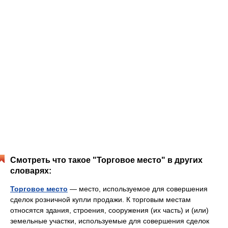
Смотреть что такое "Торговое место" в других
словарях:
Торговое место
— место, используемое для совершения
сделок розничной купли продажи. К торговым местам
относятся здания, строения, сооружения (их часть) и (или)
земельные участки, используемые для совершения сделок