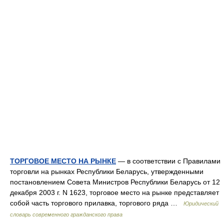
ТОРГОВОЕ МЕСТО НА РЫНКЕ
— в соответствии с Правилами
торговли на рынках Республики Беларусь, утвержденными
постановлением Совета Министров Республики Беларусь от 12
декабря 2003 г. N 1623, торговое место на рынке представляет
собой часть торгового прилавка, торгового ряда …
Юридический
словарь современного гражданского права